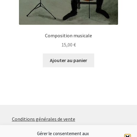
Composition musicale
15,00
€
Ajouter au panier
Conditions générales de vente
Politique de confidentialité
Gérer le consentement aux