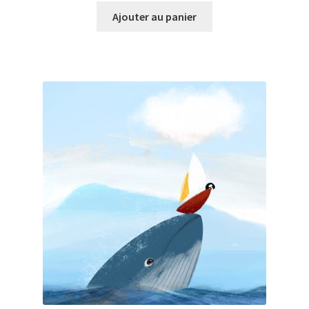
Ajouter au panier