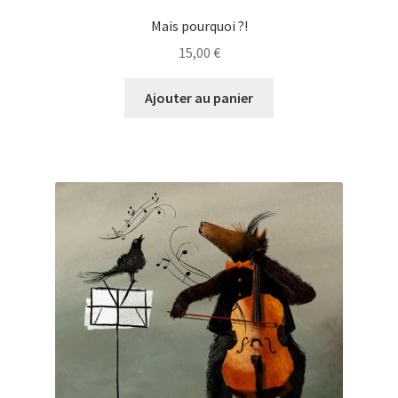
Mais pourquoi ?!
15,00
€
Ajouter au panier