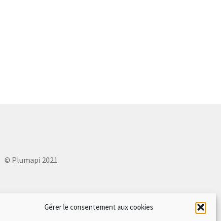
© Plumapi 2021
Gérer le consentement aux cookies