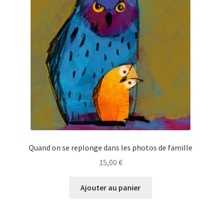
Panier
Politique de confidentialité
Politique de cookies (EU)
Validation de la commande
Quand on se replonge dans les photos de famille
15,00
€
Ajouter au panier